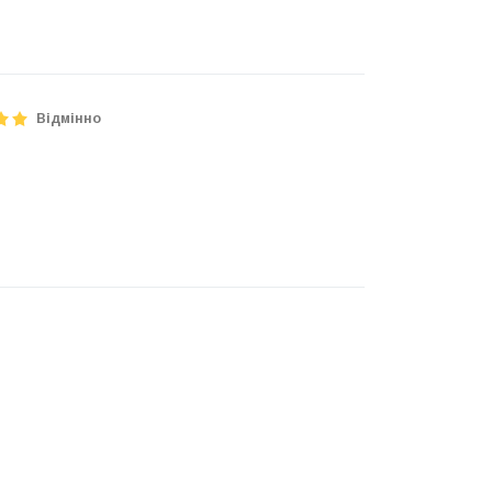
Відмінно