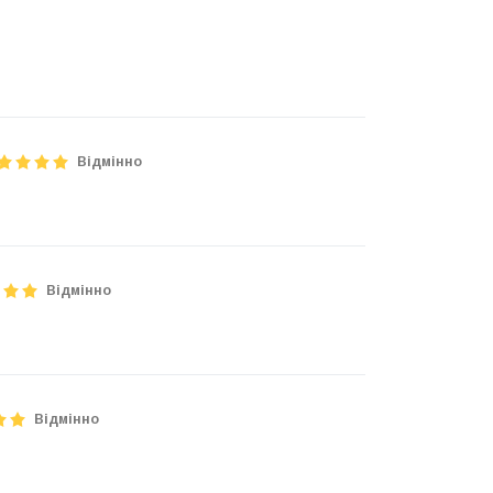
Відмінно
Відмінно
Відмінно