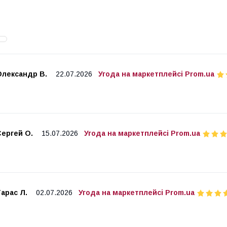
Олександр В.
22.07.2026
Угода на маркетплейсі Prom.ua
Сергей О.
15.07.2026
Угода на маркетплейсі Prom.ua
арас Л.
02.07.2026
Угода на маркетплейсі Prom.ua