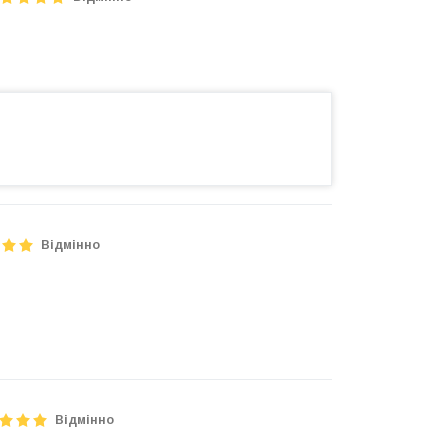
Відмінно
Відмінно