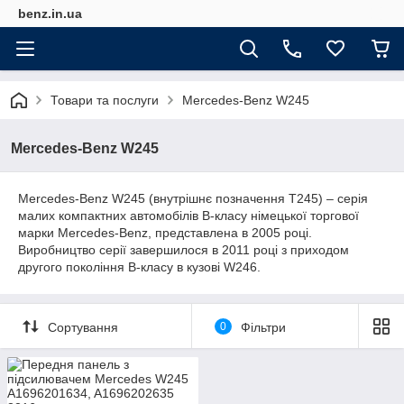
benz.in.ua
Товари та послуги
Mercedes-Benz W245
Mercedes-Benz W245
Mercedes-Benz W245 (внутрішнє позначення T245) – серія
малих компактних автомобілів B-класу німецької торгової
марки Mercedes-Benz, представлена в 2005 році.
Виробництво серії завершилося в 2011 році з приходом
другого покоління B-класу в кузові W246.
Сортування
0
Фільтри