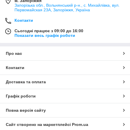
м. Запоріжжя
Запорізька обл., Вольнянський р-н., с. Михайлівка, вул.
Первомайская 23А, Запоріжжя, Україна
Контакти
Сьогодні працює з 09:00 до 16:00
Показати весь графік роботи
Про нас
Контакти
Доставка та оплата
Графік роботи
Повна версія сайту
Сайт створено на маркетплейсі
Prom.ua