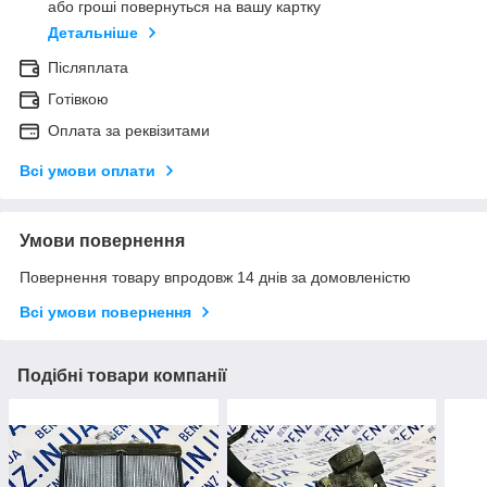
або гроші повернуться на вашу картку
Детальніше
Післяплата
Готівкою
Оплата за реквізитами
Всі умови оплати
Умови повернення
Повернення товару впродовж 14 днів за домовленістю
Всі умови повернення
Подібні товари компанії