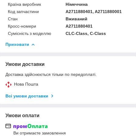
Країна виробник
Німеччина
Код запчастини
A2711880401, A2711880001
Стан
Вживаний
Кросс-номери
A2711880401
Сумісність з моделлю
CLC-Class, C-Class
Приховати
Умови доставки
Доставка здійснюється тільки по передоплаті.
Нова Пошта
Всі умови доставки
Умови оплати
Ви отримаєте замовлення