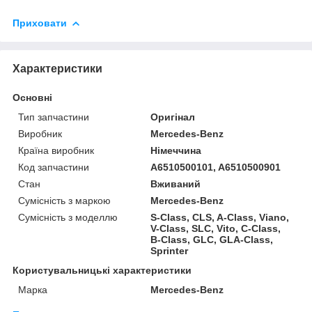
Приховати
Характеристики
Основні
Тип запчастини
Оригінал
Виробник
Mercedes-Benz
Країна виробник
Німеччина
Код запчастини
A6510500101, A6510500901
Стан
Вживаний
Сумісність з маркою
Mercedes-Benz
Сумісність з моделлю
S-Class, CLS, A-Class, Viano,
V-Class, SLC, Vito, C-Class,
B-Class, GLC, GLA-Class,
Sprinter
Користувальницькі характеристики
Марка
Mercedes-Benz