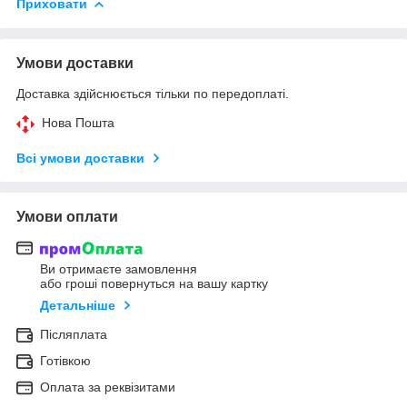
Приховати
Умови доставки
Доставка здійснюється тільки по передоплаті.
Нова Пошта
Всі умови доставки
Умови оплати
Ви отримаєте замовлення
або гроші повернуться на вашу картку
Детальніше
Післяплата
Готівкою
Оплата за реквізитами