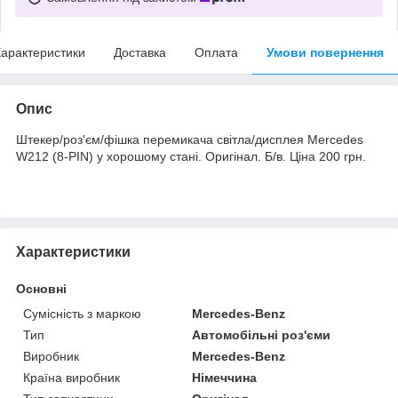
арактеристики
Доставка
Оплата
Умови повернення
Опис
Штекер/роз'єм/фішка перемикача світла/дисплея Mercedes
W212 (8-PIN) у хорошому стані. Оригінал. Б/в. Ціна 200 грн.
Характеристики
Основні
Сумісність з маркою
Mercedes-Benz
Тип
Автомобільні роз'єми
Виробник
Mercedes-Benz
Країна виробник
Німеччина