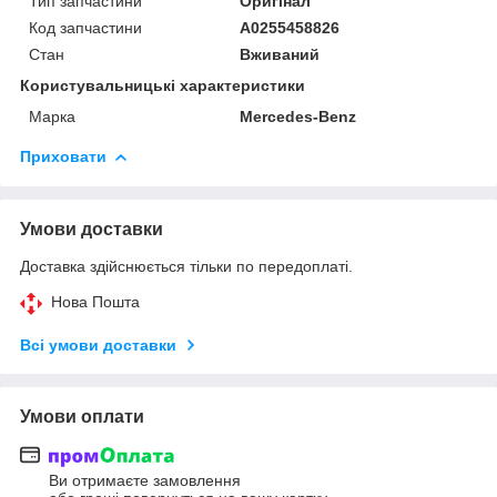
Тип запчастини
Оригінал
Код запчастини
A0255458826
Стан
Вживаний
Користувальницькі характеристики
Марка
Mercedes-Benz
Приховати
Умови доставки
Доставка здійснюється тільки по передоплаті.
Нова Пошта
Всі умови доставки
Умови оплати
Ви отримаєте замовлення