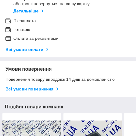
або гроші повернуться на вашу картку
Детальніше
Післяплата
Готівкою
Оплата за реквізитами
Всі умови оплати
Умови повернення
Повернення товару впродовж 14 днів за домовленістю
Всі умови повернення
Подібні товари компанії