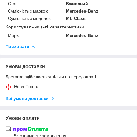
Стан
Вживаний
Сумісність з маркою
Mercedes-Benz
Сумісність з моделлю
ML-Class
Користувальницькі характеристики
Марка
Mercedes-Benz
Приховати
Умови доставки
Доставка здійснюється тільки по передоплаті.
Нова Пошта
Всі умови доставки
Умови оплати
Ви отримаєте замовлення