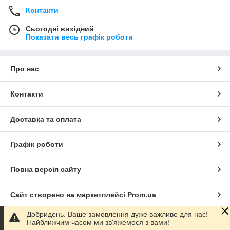
Контакти
Сьогодні вихідний
Показати весь графік роботи
Про нас
Контакти
Доставка та оплата
Графік роботи
Повна версія сайту
Сайт створено на маркетплейсі
Prom.ua
Добридень. Ваше замовлення дуже важливе для нас!
Політика конфіденційності
Найближчим часом ми зв'яжемося з вами!