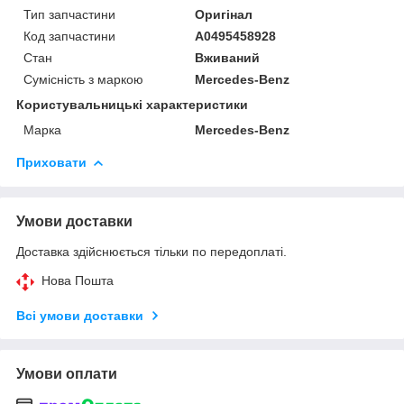
Тип запчастини
Оригінал
Код запчастини
A0495458928
Стан
Вживаний
Сумісність з маркою
Mercedes-Benz
Користувальницькі характеристики
Марка
Mercedes-Benz
Приховати
Умови доставки
Доставка здійснюється тільки по передоплаті.
Нова Пошта
Всі умови доставки
Умови оплати