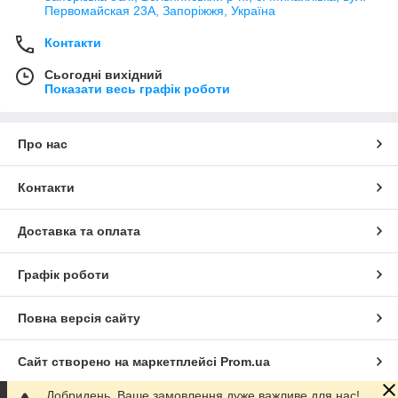
Первомайская 23А, Запоріжжя, Україна
Контакти
Сьогодні вихідний
Показати весь графік роботи
Про нас
Контакти
Доставка та оплата
Графік роботи
Повна версія сайту
Сайт створено на маркетплейсі
Prom.ua
Добридень. Ваше замовлення дуже важливе для нас!