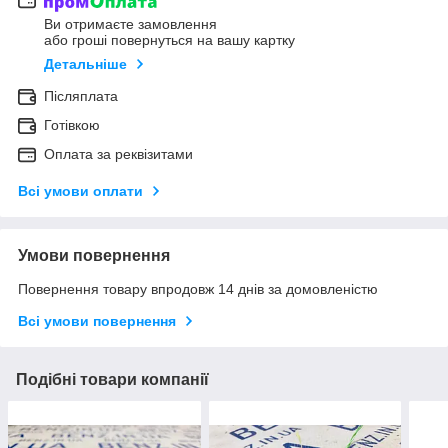
Ви отримаєте замовлення
або гроші повернуться на вашу картку
Детальніше
Післяплата
Готівкою
Оплата за реквізитами
Всі умови оплати
Умови повернення
Повернення товару впродовж 14 днів за домовленістю
Всі умови повернення
Подібні товари компанії