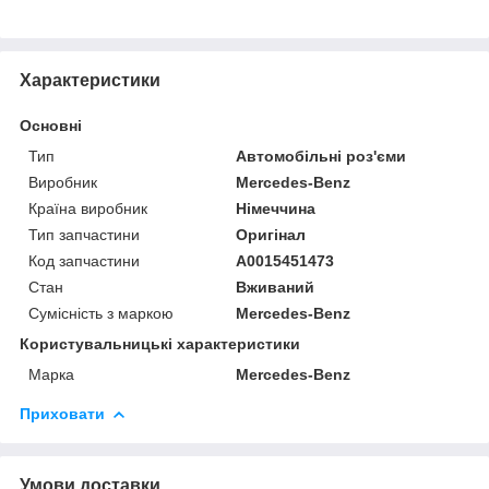
Характеристики
Основні
Тип
Автомобільні роз'єми
Виробник
Mercedes-Benz
Країна виробник
Німеччина
Тип запчастини
Оригінал
Код запчастини
A0015451473
Стан
Вживаний
Сумісність з маркою
Mercedes-Benz
Користувальницькі характеристики
Марка
Mercedes-Benz
Приховати
Умови доставки