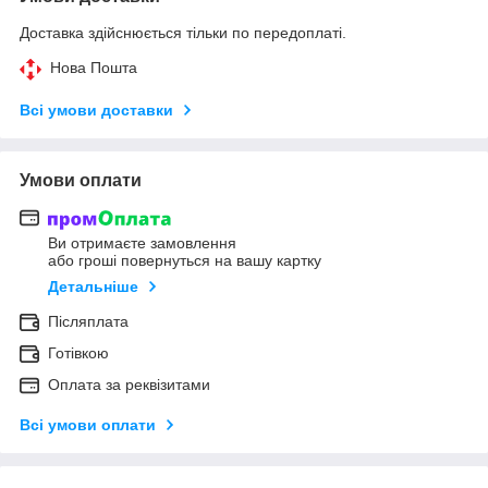
Доставка здійснюється тільки по передоплаті.
Нова Пошта
Всі умови доставки
Умови оплати
Ви отримаєте замовлення
або гроші повернуться на вашу картку
Детальніше
Післяплата
Готівкою
Оплата за реквізитами
Всі умови оплати