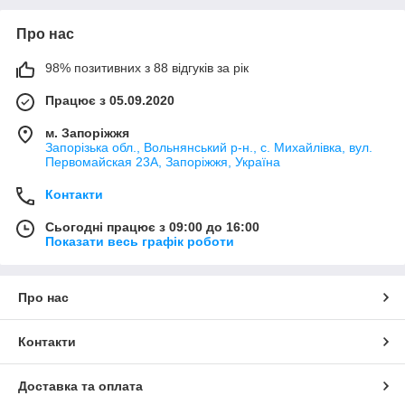
Про нас
98% позитивних з 88 відгуків за рік
Працює з 05.09.2020
м. Запоріжжя
Запорізька обл., Вольнянський р-н., с. Михайлівка, вул.
Первомайская 23А, Запоріжжя, Україна
Контакти
Сьогодні працює з 09:00 до 16:00
Показати весь графік роботи
Про нас
Контакти
Доставка та оплата