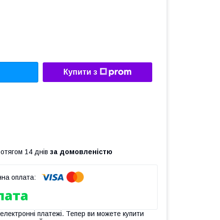
Купити з
ротягом 14 днів
за домовленістю
 електронні платежі. Тепер ви можете купити