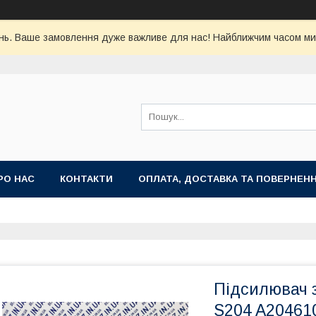
ь. Ваше замовлення дуже важливе для нас! Найближчим часом ми 
РО НАС
КОНТАКТИ
ОПЛАТА, ДОСТАВКА ТА ПОВЕРНЕН
Підсилювач 
S204 A20461