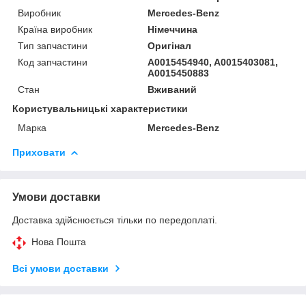
Виробник
Mercedes-Benz
Країна виробник
Німеччина
Тип запчастини
Оригінал
Код запчастини
A0015454940, A0015403081,
A0015450883
Стан
Вживаний
Користувальницькі характеристики
Марка
Mercedes-Benz
Приховати
Умови доставки
Доставка здійснюється тільки по передоплаті.
Нова Пошта
Всі умови доставки