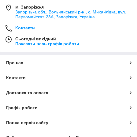
м. Запоріжжя
Запорізька обл., Вольнянський р-н., с. Михайлівка, вул.
Первомайская 23А, Запоріжжя, Україна
Контакти
Сьогодні вихідний
Показати весь графік роботи
Про нас
Контакти
Доставка та оплата
Графік роботи
Повна версія сайту