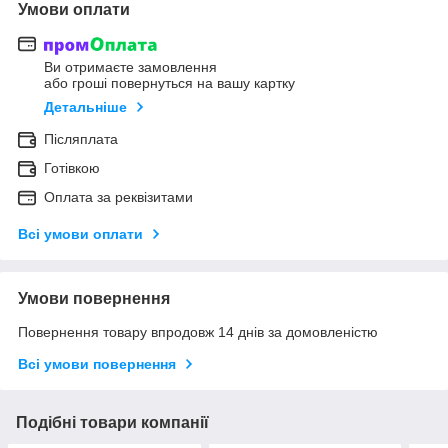
Умови оплати
Ви отримаєте замовлення
або гроші повернуться на вашу картку
Детальніше
Післяплата
Готівкою
Оплата за реквізитами
Всі умови оплати
Умови повернення
Повернення товару впродовж 14 днів за домовленістю
Всі умови повернення
Подібні товари компанії