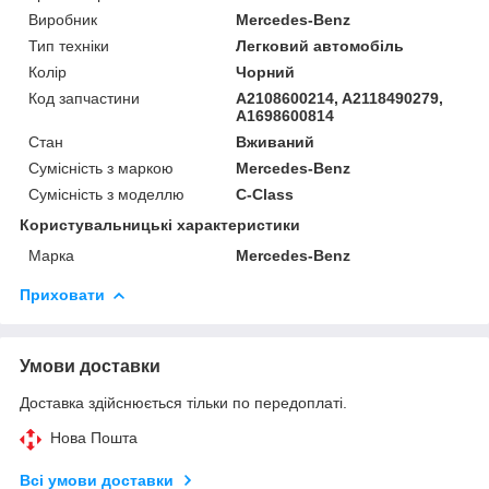
Виробник
Mercedes-Benz
Тип техніки
Легковий автомобіль
Колір
Чорний
Код запчастини
A2108600214, A2118490279,
A1698600814
Стан
Вживаний
Сумісність з маркою
Mercedes-Benz
Сумісність з моделлю
C-Class
Користувальницькі характеристики
Марка
Mercedes-Benz
Приховати
Умови доставки
Доставка здійснюється тільки по передоплаті.
Нова Пошта
Всі умови доставки