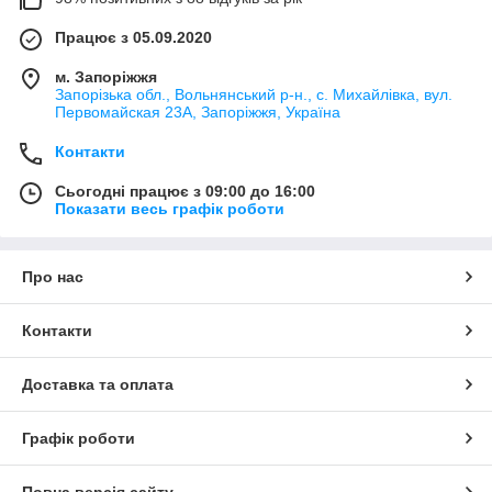
Працює з 05.09.2020
м. Запоріжжя
Запорізька обл., Вольнянський р-н., с. Михайлівка, вул.
Первомайская 23А, Запоріжжя, Україна
Контакти
Сьогодні працює з 09:00 до 16:00
Показати весь графік роботи
Про нас
Контакти
Доставка та оплата
Графік роботи
Повна версія сайту