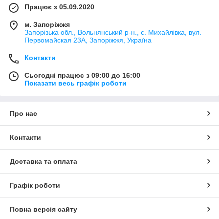
Працює з 05.09.2020
м. Запоріжжя
Запорізька обл., Вольнянський р-н., с. Михайлівка, вул.
Первомайская 23А, Запоріжжя, Україна
Контакти
Сьогодні працює з 09:00 до 16:00
Показати весь графік роботи
Про нас
Контакти
Доставка та оплата
Графік роботи
Повна версія сайту