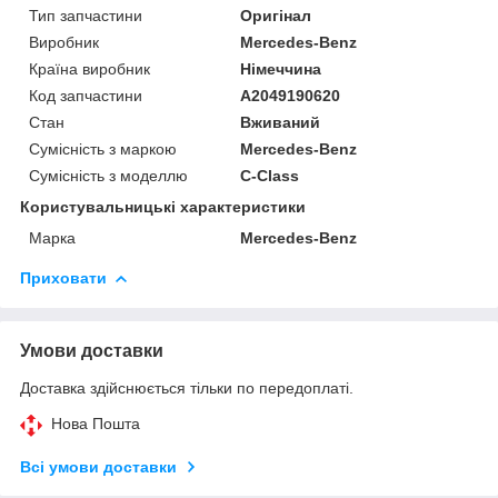
Тип запчастини
Оригінал
Виробник
Mercedes-Benz
Країна виробник
Німеччина
Код запчастини
A2049190620
Стан
Вживаний
Сумісність з маркою
Mercedes-Benz
Сумісність з моделлю
C-Class
Користувальницькі характеристики
Марка
Mercedes-Benz
Приховати
Умови доставки
Доставка здійснюється тільки по передоплаті.
Нова Пошта
Всі умови доставки