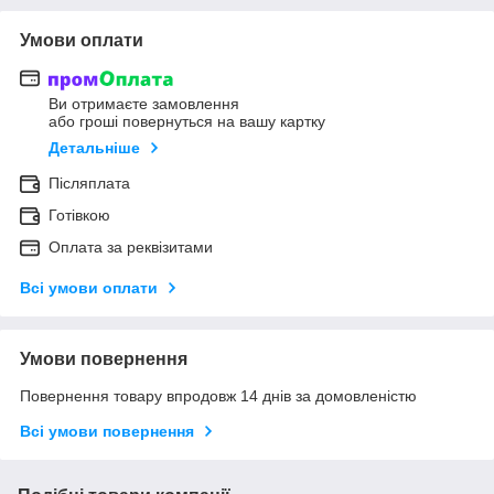
Умови оплати
Ви отримаєте замовлення
або гроші повернуться на вашу картку
Детальніше
Післяплата
Готівкою
Оплата за реквізитами
Всі умови оплати
Умови повернення
Повернення товару впродовж 14 днів за домовленістю
Всі умови повернення