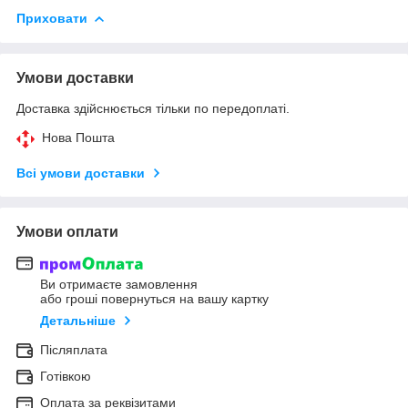
Приховати
Умови доставки
Доставка здійснюється тільки по передоплаті.
Нова Пошта
Всі умови доставки
Умови оплати
Ви отримаєте замовлення
або гроші повернуться на вашу картку
Детальніше
Післяплата
Готівкою
Оплата за реквізитами