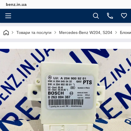
benz.in.ua
Товари та послуги
Mercedes-Benz W204, S204
Блоки