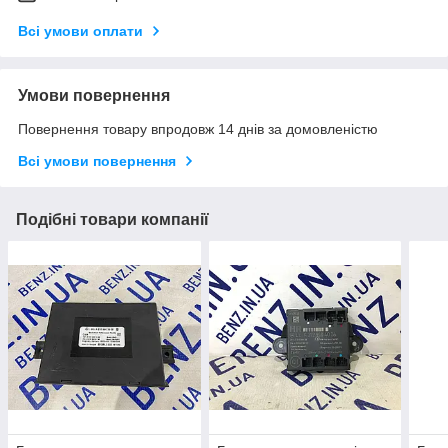
Всі умови оплати
Умови повернення
Повернення товару впродовж 14 днів за домовленістю
Всі умови повернення
Подібні товари компанії