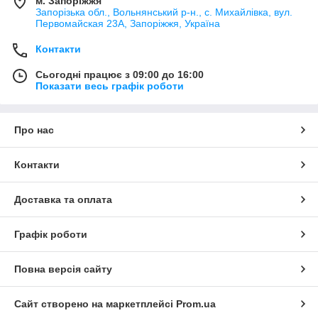
м. Запоріжжя
Запорізька обл., Вольнянський р-н., с. Михайлівка, вул.
Первомайская 23А, Запоріжжя, Україна
Контакти
Сьогодні працює з 09:00 до 16:00
Показати весь графік роботи
Про нас
Контакти
Доставка та оплата
Графік роботи
Повна версія сайту
Сайт створено на маркетплейсі
Prom.ua