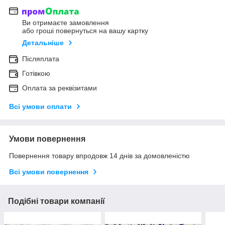
Ви отримаєте замовлення
або гроші повернуться на вашу картку
Детальніше
Післяплата
Готівкою
Оплата за реквізитами
Всі умови оплати
Умови повернення
Повернення товару впродовж 14 днів за домовленістю
Всі умови повернення
Подібні товари компанії