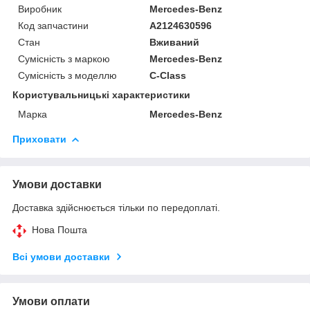
Виробник
Mercedes-Benz
Код запчастини
A2124630596
Стан
Вживаний
Сумісність з маркою
Mercedes-Benz
Сумісність з моделлю
C-Class
Користувальницькі характеристики
Марка
Mercedes-Benz
Приховати
Умови доставки
Доставка здійснюється тільки по передоплаті.
Нова Пошта
Всі умови доставки
Умови оплати