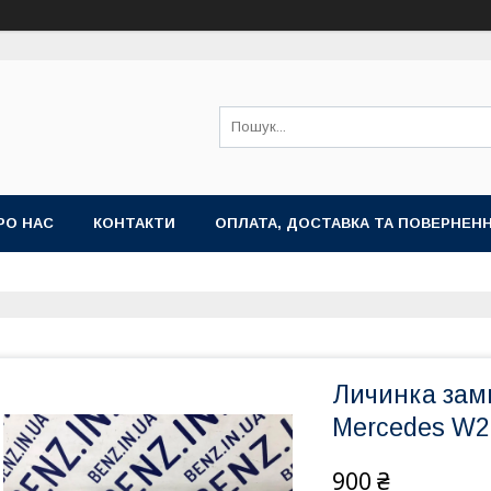
РО НАС
КОНТАКТИ
ОПЛАТА, ДОСТАВКА ТА ПОВЕРНЕН
Личинка зам
Mercedes W2
900 ₴