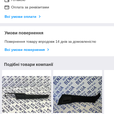
Оплата за реквізитами
Всі умови оплати
Умови повернення
Повернення товару впродовж 14 днів за домовленістю
Всі умови повернення
Подібні товари компанії