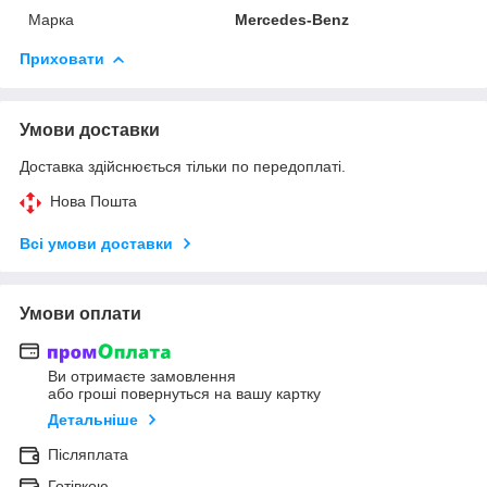
Марка
Mercedes-Benz
Приховати
Умови доставки
Доставка здійснюється тільки по передоплаті.
Нова Пошта
Всі умови доставки
Умови оплати
Ви отримаєте замовлення
або гроші повернуться на вашу картку
Детальніше
Післяплата
Готівкою