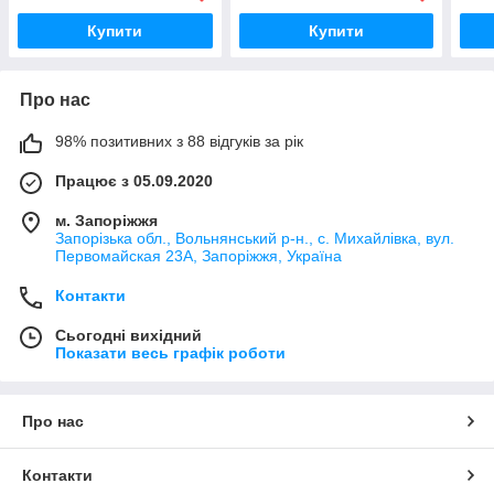
Купити
Купити
Про нас
98% позитивних з 88 відгуків за рік
Працює з 05.09.2020
м. Запоріжжя
Запорізька обл., Вольнянський р-н., с. Михайлівка, вул.
Первомайская 23А, Запоріжжя, Україна
Контакти
Сьогодні вихідний
Показати весь графік роботи
Про нас
Контакти