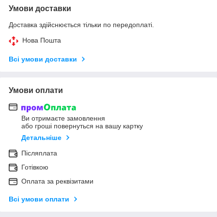
Умови доставки
Доставка здійснюється тільки по передоплаті.
Нова Пошта
Всі умови доставки
Умови оплати
Ви отримаєте замовлення
або гроші повернуться на вашу картку
Детальніше
Післяплата
Готівкою
Оплата за реквізитами
Всі умови оплати