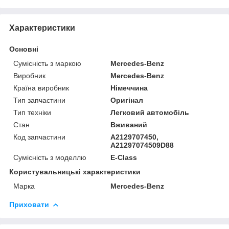
Характеристики
Основні
Сумісність з маркою
Mercedes-Benz
Виробник
Mercedes-Benz
Країна виробник
Німеччина
Тип запчастини
Оригінал
Тип техніки
Легковий автомобіль
Стан
Вживаний
Код запчастини
A2129707450,
A21297074509D88
Сумісність з моделлю
E-Class
Користувальницькі характеристики
Марка
Mercedes-Benz
Приховати