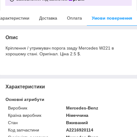
арактеристики
Доставка
Оплата
Умови повернення
Опис
Кріплення / утримувач порога ззаду Mercedes W221 в
хорошому стані. Оригінал. Ціна 2.5 $.
Характеристики
Основні атрибути
Виробник
Mercedes-Benz
Країна виробник
Німеччина
Стан
Вживаний
Код запчастини
A2216920114