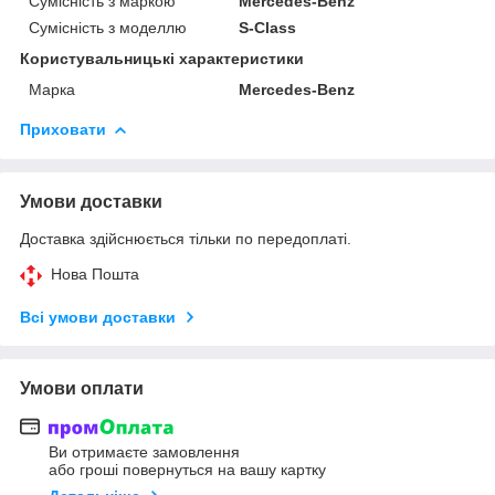
Сумісність з маркою
Mercedes-Benz
Сумісність з моделлю
S-Class
Користувальницькі характеристики
Марка
Mercedes-Benz
Приховати
Умови доставки
Доставка здійснюється тільки по передоплаті.
Нова Пошта
Всі умови доставки
Умови оплати
Ви отримаєте замовлення
або гроші повернуться на вашу картку