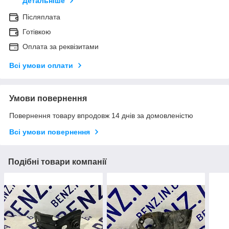
Детальніше
Післяплата
Готівкою
Оплата за реквізитами
Всі умови оплати
Умови повернення
Повернення товару впродовж 14 днів за домовленістю
Всі умови повернення
Подібні товари компанії