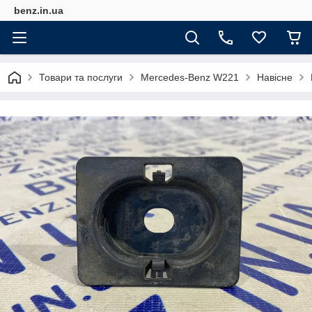
benz.in.ua
Товари та послуги
Mercedes-Benz W221
Навісне