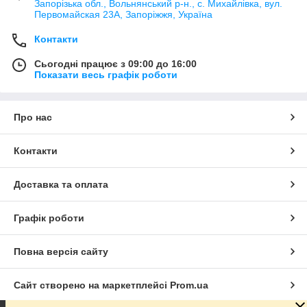
Запорізька обл., Вольнянський р-н., с. Михайлівка, вул.
Первомайская 23А, Запоріжжя, Україна
Контакти
Сьогодні працює з 09:00 до 16:00
Показати весь графік роботи
Про нас
Контакти
Доставка та оплата
Графік роботи
Повна версія сайту
Сайт створено на маркетплейсі
Prom.ua