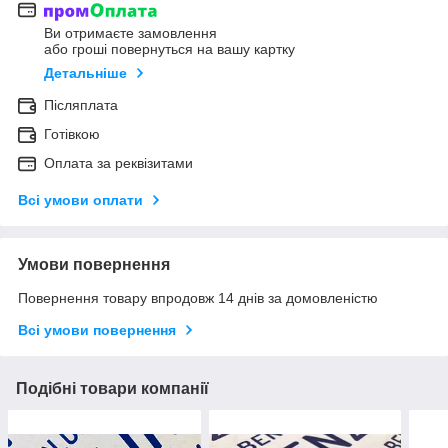
Ви отримаєте замовлення
або гроші повернуться на вашу картку
Детальніше
Післяплата
Готівкою
Оплата за реквізитами
Всі умови оплати
Умови повернення
Повернення товару впродовж 14 днів за домовленістю
Всі умови повернення
Подібні товари компанії