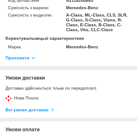
Код запчастини
A2118200885
Сумісність з маркою
Mercedes-Benz
Сумісність з моделлю
A-Class, ML-Class, CLS, SLR,
G-Class, S-Class, Viano, R-
Class, E-Class, B-Class, C-
Class, Vito, CLC-Class
Користувальницькі характеристики
Марка
Mercedes-Benz
Приховати
Умови доставки
Доставка здійснюється тільки по передоплаті.
Нова Пошта
Всі умови доставки
Умови оплати