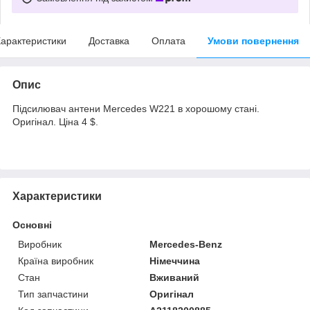
арактеристики
Доставка
Оплата
Умови повернення
Опис
Підсилювач антени Mercedes W221 в хорошому стані.
Оригінал. Ціна 4 $.
Характеристики
Основні
Виробник
Mercedes-Benz
Країна виробник
Німеччина
Стан
Вживаний
Тип запчастини
Оригінал