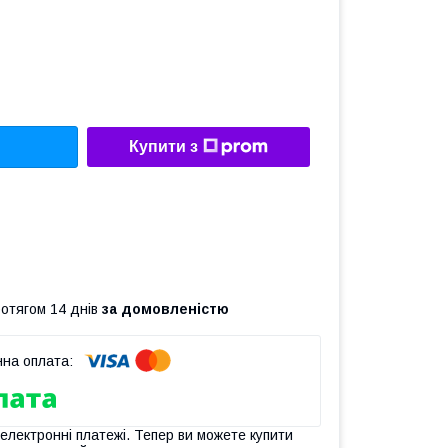
Купити з
ротягом 14 днів
за домовленістю
 електронні платежі. Тепер ви можете купити