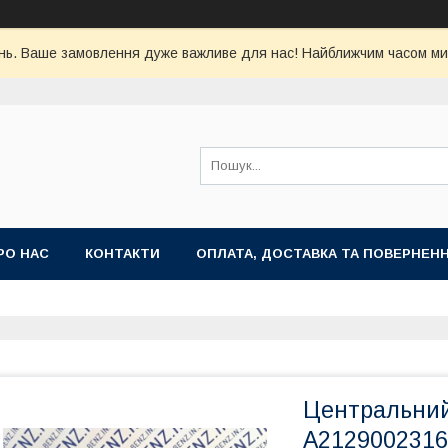
ь. Ваше замовлення дуже важливе для нас! Найближчим часом ми 
РО НАС
КОНТАКТИ
ОПЛАТА, ДОСТАВКА ТА ПОВЕРНЕН
Центральний
A2129002316