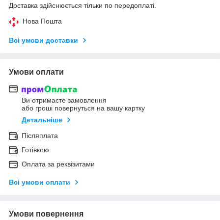
Доставка здійснюється тільки по передоплаті.
Нова Пошта
Всі умови доставки
Умови оплати
Ви отримаєте замовлення
або гроші повернуться на вашу картку
Детальніше
Післяплата
Готівкою
Оплата за реквізитами
Всі умови оплати
Умови повернення