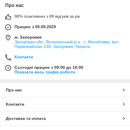
Про нас
98% позитивних з 88 відгуків за рік
Працює з 05.09.2020
м. Запоріжжя
Запорізька обл., Вольнянський р-н., с. Михайлівка, вул.
Первомайская 23А, Запоріжжя, Україна
Контакти
Сьогодні працює з 09:00 до 16:00
Показати весь графік роботи
Про нас
Контакти
Доставка та оплата