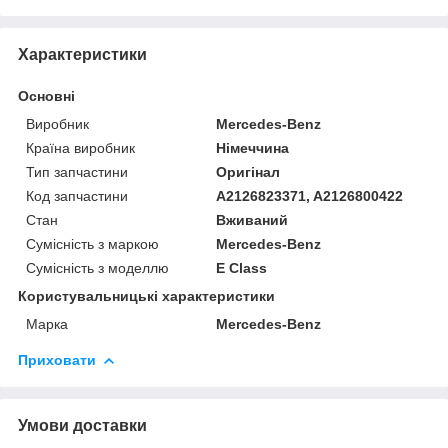
Характеристики
Основні
Виробник
Mercedes-Benz
Країна виробник
Німеччина
Тип запчастини
Оригінал
Код запчастини
A2126823371, A2126800422
Стан
Вживаний
Сумісність з маркою
Mercedes-Benz
Сумісність з моделлю
E Class
Користувальницькі характеристики
Марка
Mercedes-Benz
Приховати
Умови доставки