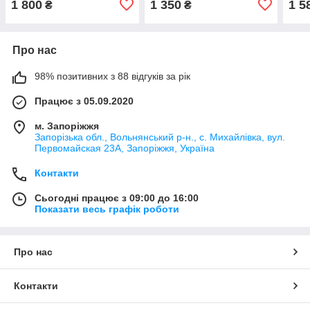
1 800
1 350
1 5
₴
₴
Про нас
98% позитивних з 88 відгуків за рік
Працює з 05.09.2020
м. Запоріжжя
Запорізька обл., Вольнянський р-н., с. Михайлівка, вул.
Первомайская 23А, Запоріжжя, Україна
Контакти
Сьогодні працює з 09:00 до 16:00
Показати весь графік роботи
Про нас
Контакти