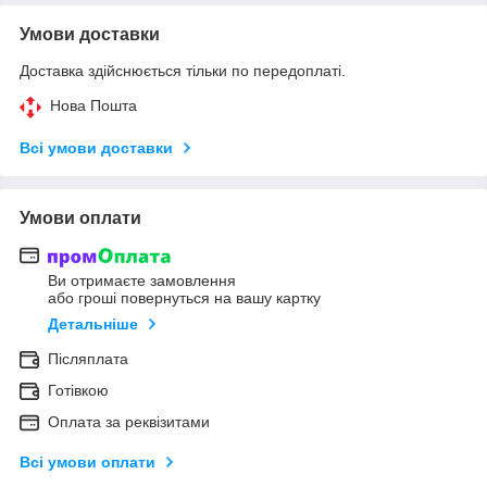
Умови доставки
Доставка здійснюється тільки по передоплаті.
Нова Пошта
Всі умови доставки
Умови оплати
Ви отримаєте замовлення
або гроші повернуться на вашу картку
Детальніше
Післяплата
Готівкою
Оплата за реквізитами
Всі умови оплати