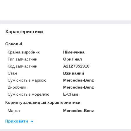
Характеристики
Основні
Країна виробник
Німеччина
Тип запчастини
Оригінал
Код запчастини
A2127352910
Стан
Вживаний
Сумісність з маркою
Mercedes-Benz
Виробник
Mercedes-Benz
Сумісність з моделлю
E-Class
Користувальницькі характеристики
Марка
Mercedes-Benz
Приховати