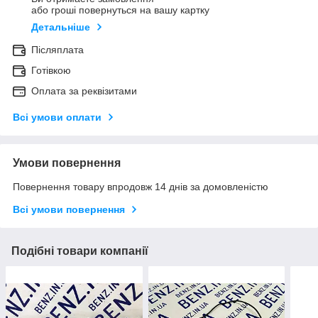
або гроші повернуться на вашу картку
Детальніше
Післяплата
Готівкою
Оплата за реквізитами
Всі умови оплати
Умови повернення
Повернення товару впродовж 14 днів за домовленістю
Всі умови повернення
Подібні товари компанії