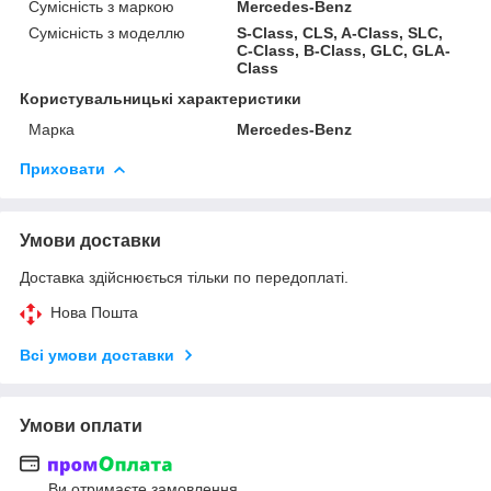
Сумісність з маркою
Mercedes-Benz
Сумісність з моделлю
S-Class, CLS, A-Class, SLC,
C-Class, B-Class, GLC, GLA-
Class
Користувальницькі характеристики
Марка
Mercedes-Benz
Приховати
Умови доставки
Доставка здійснюється тільки по передоплаті.
Нова Пошта
Всі умови доставки
Умови оплати
Ви отримаєте замовлення