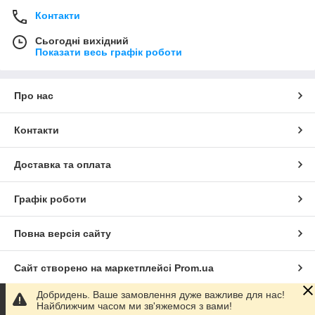
Контакти
Сьогодні вихідний
Показати весь графік роботи
Про нас
Контакти
Доставка та оплата
Графік роботи
Повна версія сайту
Сайт створено на маркетплейсі
Prom.ua
Добридень. Ваше замовлення дуже важливе для нас!
Політика конфіденційності
Найближчим часом ми зв'яжемося з вами!