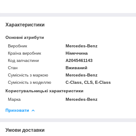
Характеристики
Основні атрибути
Виробник
Mercedes-Benz
Країна виробник
Німеччина
Код запчастини
A2045461143
Стан
Вживаний
Сумісність з маркою
Mercedes-Benz
Сумісність з моделлю
C-Class, CLS, E-Class
Користувальницькі характеристики
Марка
Mercedes-Benz
Приховати
Умови доставки