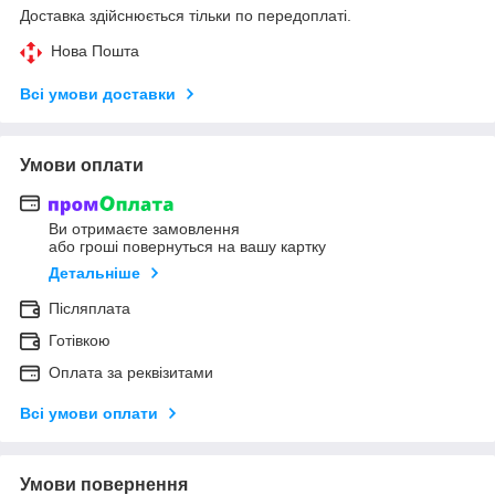
Доставка здійснюється тільки по передоплаті.
Нова Пошта
Всі умови доставки
Умови оплати
Ви отримаєте замовлення
або гроші повернуться на вашу картку
Детальніше
Післяплата
Готівкою
Оплата за реквізитами
Всі умови оплати
Умови повернення