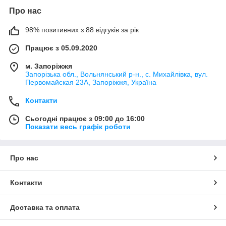
Про нас
98% позитивних з 88 відгуків за рік
Працює з 05.09.2020
м. Запоріжжя
Запорізька обл., Вольнянський р-н., с. Михайлівка, вул.
Первомайская 23А, Запоріжжя, Україна
Контакти
Сьогодні працює з 09:00 до 16:00
Показати весь графік роботи
Про нас
Контакти
Доставка та оплата