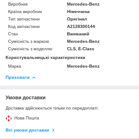
Виробник
Mercedes-Benz
Країна виробник
Німеччина
Тип запчастини
Оригінал
Код запчастини
A2128300144
Стан
Вживаний
Сумісність з маркою
Mercedes-Benz
Сумісність з моделлю
CLS, E-Class
Користувальницькі характеристики
Марка
Mercedes-Benz
Приховати
Умови доставки
Доставка здійснюється тільки по передоплаті.
Нова Пошта
Всі умови доставки