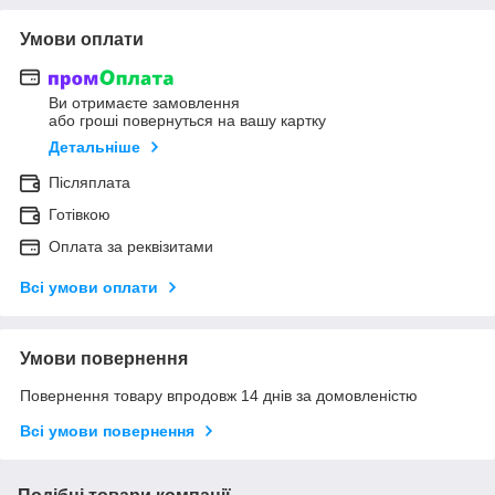
Умови оплати
Ви отримаєте замовлення
або гроші повернуться на вашу картку
Детальніше
Післяплата
Готівкою
Оплата за реквізитами
Всі умови оплати
Умови повернення
Повернення товару впродовж 14 днів за домовленістю
Всі умови повернення