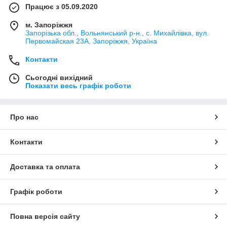
Працює з 05.09.2020
м. Запоріжжя
Запорізька обл., Вольнянський р-н., с. Михайлівка, вул.
Первомайская 23А, Запоріжжя, Україна
Контакти
Сьогодні вихідний
Показати весь графік роботи
Про нас
Контакти
Доставка та оплата
Графік роботи
Повна версія сайту