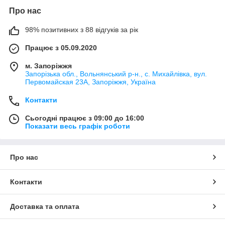
Про нас
98% позитивних з 88 відгуків за рік
Працює з 05.09.2020
м. Запоріжжя
Запорізька обл., Вольнянський р-н., с. Михайлівка, вул.
Первомайская 23А, Запоріжжя, Україна
Контакти
Сьогодні працює з 09:00 до 16:00
Показати весь графік роботи
Про нас
Контакти
Доставка та оплата