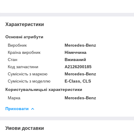
Характеристики
Основні атрибути
Виробник
Mercedes-Benz
Країна виробник
Німеччина
Стан
Вживаний
Код запчастини
A2126200185
Сумісність з маркою
Mercedes-Benz
Сумісність з моделлю
E-Class, CLS
Користувальницькі характеристики
Марка
Mercedes-Benz
Приховати
Умови доставки