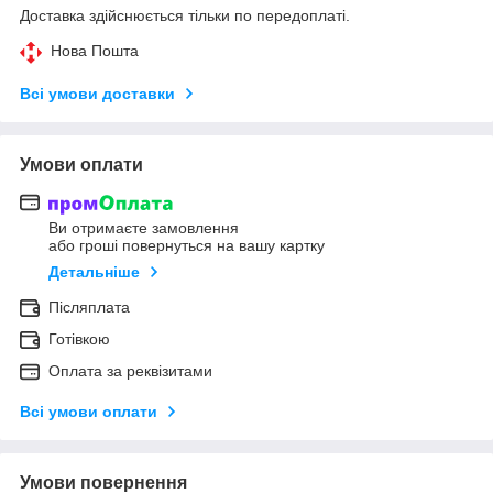
Доставка здійснюється тільки по передоплаті.
Нова Пошта
Всі умови доставки
Умови оплати
Ви отримаєте замовлення
або гроші повернуться на вашу картку
Детальніше
Післяплата
Готівкою
Оплата за реквізитами
Всі умови оплати
Умови повернення