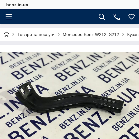
benz.in.ua
Товари та послуги
Mercedes-Benz W212, S212
Кузов