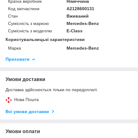
Країна виробник
Німеччина
Код запчастини
A2128600131
Стан
Вживаний
Сумісність з маркою
Mercedes-Benz
Сумісність з моделлю
E-Class
Користувальницькі характеристики
Марка
Mercedes-Benz
Приховати
Умови доставки
Доставка здійснюється тільки по передоплаті.
Нова Пошта
Всі умови доставки
Умови оплати