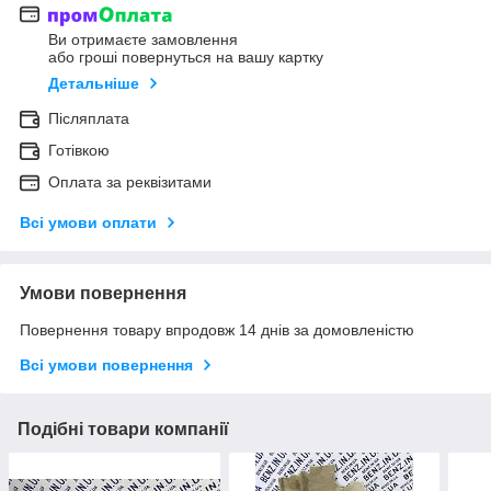
Ви отримаєте замовлення
або гроші повернуться на вашу картку
Детальніше
Післяплата
Готівкою
Оплата за реквізитами
Всі умови оплати
Умови повернення
Повернення товару впродовж 14 днів за домовленістю
Всі умови повернення
Подібні товари компанії