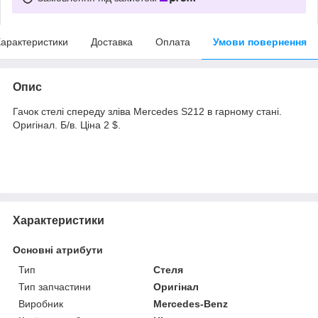
арактеристики
Доставка
Оплата
Умови повернення
Опис
Гачок стелі спереду зліва Mercedes S212 в гарному стані.
Оригінал. Б/в. Ціна 2 $.
Характеристики
Основні атрибути
Тип
Стеля
Тип запчастини
Оригінал
Виробник
Mercedes-Benz