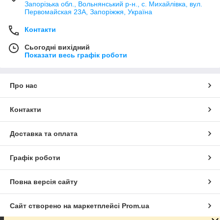
Запорізька обл., Вольнянський р-н., с. Михайлівка, вул.
Первомайская 23А, Запоріжжя, Україна
Контакти
Сьогодні вихідний
Показати весь графік роботи
Про нас
Контакти
Доставка та оплата
Графік роботи
Повна версія сайту
Сайт створено на маркетплейсі
Prom.ua