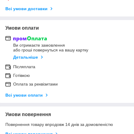
Всі умови доставки
Умови оплати
Ви отримаєте замовлення
або гроші повернуться на вашу картку
Детальніше
Післяплата
Готівкою
Оплата за реквізитами
Всі умови оплати
Умови повернення
Повернення товару впродовж 14 днів за домовленістю