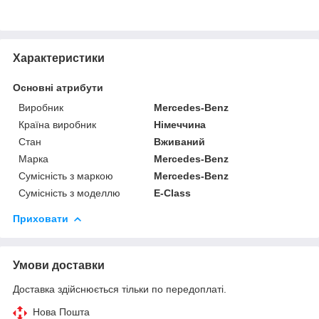
Характеристики
Основні атрибути
Виробник
Mercedes-Benz
Країна виробник
Німеччина
Стан
Вживаний
Марка
Mercedes-Benz
Сумісність з маркою
Mercedes-Benz
Сумісність з моделлю
E-Class
Приховати
Умови доставки
Доставка здійснюється тільки по передоплаті.
Нова Пошта