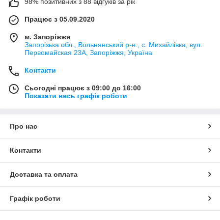
98% позитивних з 88 відгуків за рік
Працює з 05.09.2020
м. Запоріжжя
Запорізька обл., Вольнянський р-н., с. Михайлівка, вул.
Первомайская 23А, Запоріжжя, Україна
Контакти
Сьогодні працює з 09:00 до 16:00
Показати весь графік роботи
Про нас
Контакти
Доставка та оплата
Графік роботи