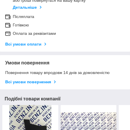
або гроші повернуться на вашу картку
Детальніше
Післяплата
Готівкою
Оплата за реквізитами
Всі умови оплати
Умови повернення
Повернення товару впродовж 14 днів за домовленістю
Всі умови повернення
Подібні товари компанії