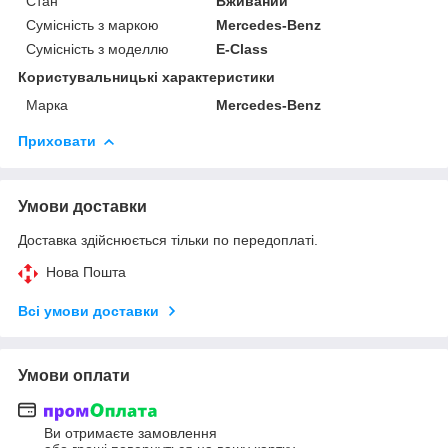
Стан
Вживаний
Сумісність з маркою
Mercedes-Benz
Сумісність з моделлю
E-Class
Користувальницькі характеристики
Марка
Mercedes-Benz
Приховати
Умови доставки
Доставка здійснюється тільки по передоплаті.
Нова Пошта
Всі умови доставки
Умови оплати
Ви отримаєте замовлення