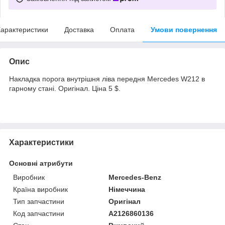
арактеристики
Доставка
Оплата
Умови повернення
Опис
Накладка порога внутрішня ліва передня Mercedes W212 в
гарному стані. Оригінал. Ціна 5 $.
Характеристики
Основні атрибути
Виробник
Mercedes-Benz
Країна виробник
Німеччина
Тип запчастини
Оригінал
Код запчастини
A2126860136