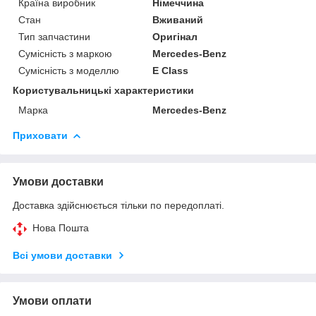
Країна виробник
Німеччина
Стан
Вживаний
Тип запчастини
Оригінал
Сумісність з маркою
Mercedes-Benz
Сумісність з моделлю
E Class
Користувальницькі характеристики
Марка
Mercedes-Benz
Приховати
Умови доставки
Доставка здійснюється тільки по передоплаті.
Нова Пошта
Всі умови доставки
Умови оплати