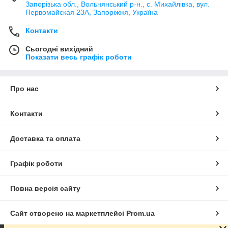
Запорізька обл., Вольнянський р-н., с. Михайлівка, вул.
Первомайская 23А, Запоріжжя, Україна
Контакти
Сьогодні вихідний
Показати весь графік роботи
Про нас
Контакти
Доставка та оплата
Графік роботи
Повна версія сайту
Сайт створено на маркетплейсі
Prom.ua