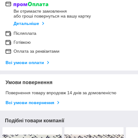
Ви отримаєте замовлення
або гроші повернуться на вашу картку
Детальніше
Післяплата
Готівкою
Оплата за реквізитами
Всі умови оплати
Умови повернення
Повернення товару впродовж 14 днів за домовленістю
Всі умови повернення
Подібні товари компанії