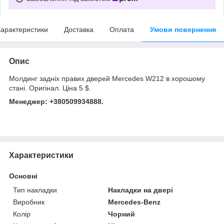
арактеристики
Доставка
Оплата
Умови повернення
Опис
Молдинг задніх правих дверей Mercedes W212 в хорошому
стані. Оригінал. Ціна 5 $.
Менеджер: +380509934888.
Характеристики
Основні
Тип накладки
Накладки на двері
Виробник
Mercedes-Benz
Колір
Чорний